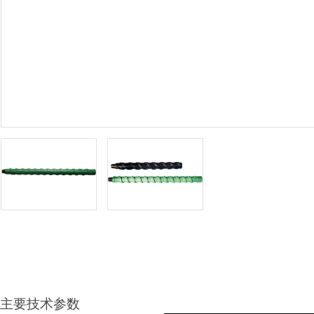
主要技术参数