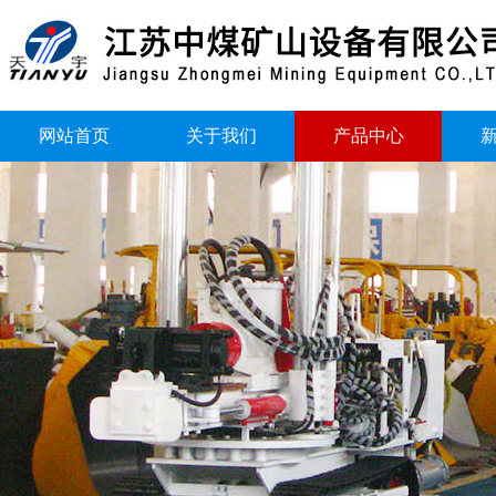
网站首页
关于我们
产品中心