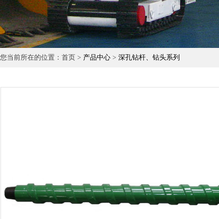
您当前所在的位置：首页 >
产品中心
>
深孔钻杆、钻头系列